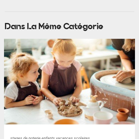
Dans La Même Catégorie
stages de poterie enfants vacances scolaires