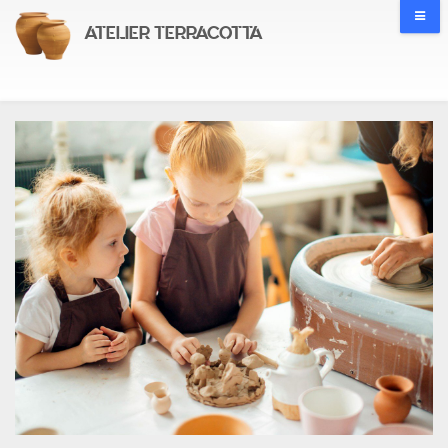
ATELIER TERRACOTTA