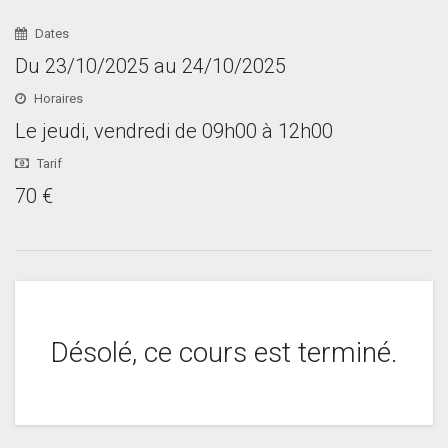
Dates
Du 23/10/2025 au 24/10/2025
Horaires
Le jeudi, vendredi de 09h00 à 12h00
Tarif
70 €
Désolé, ce cours est terminé.