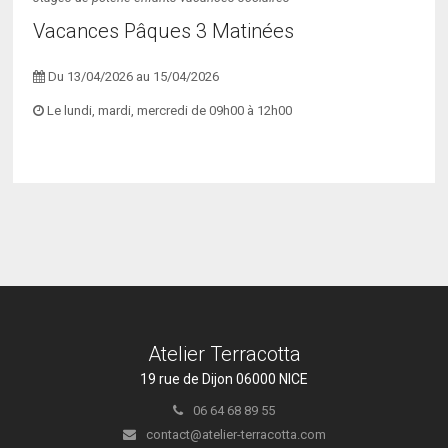
Vacances Pâques 3 Matinées
Du 13/04/2026 au 15/04/2026
Le lundi, mardi, mercredi de 09h00 à 12h00
Atelier Terracotta
19 rue de Dijon 06000 NICE
06 64 68 89 55
contact@atelier-terracotta.com